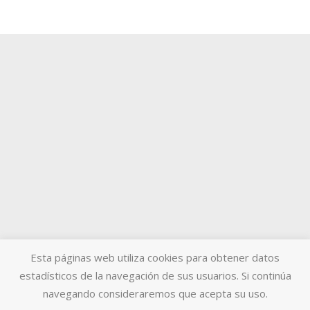
Esta páginas web utiliza cookies para obtener datos
estadísticos de la navegación de sus usuarios. Si continúa
navegando consideraremos que acepta su uso.