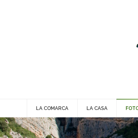
LA COMARCA
LA CASA
FOT