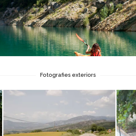
Fotografies exteriors