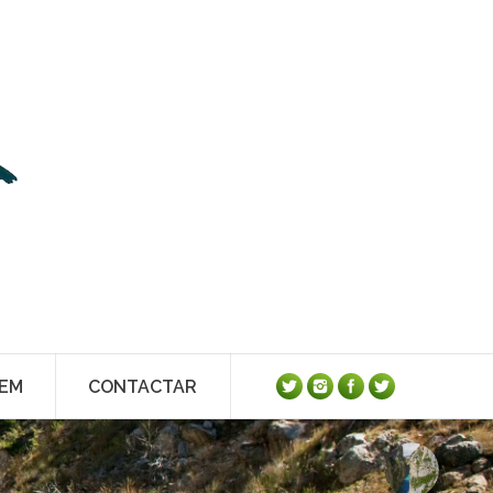
TEM
CONTACTAR