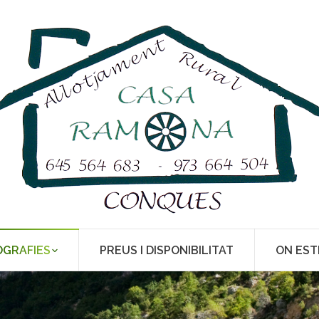
OGRAFIES
PREUS I DISPONIBILITAT
ON ES