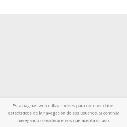
Esta páginas web utiliza cookies para obtener datos
estadísticos de la navegación de sus usuarios. Si continúa
navegando consideraremos que acepta su uso.