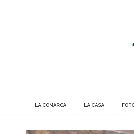
LA COMARCA
LA CASA
FOT