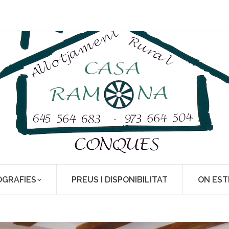
OGRAFIES
PREUS I DISPONIBILITAT
ON ES