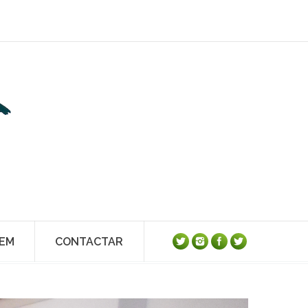
TEM
CONTACTAR